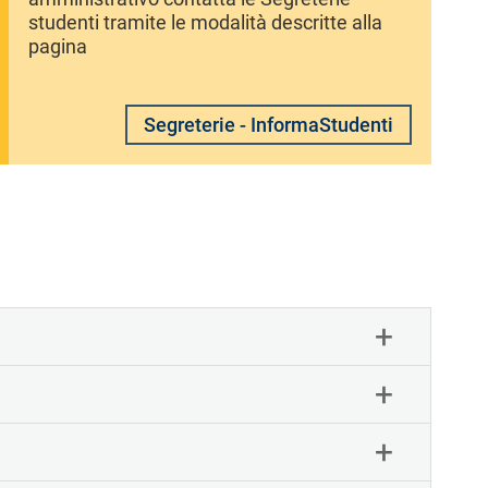
studenti tramite le modalità descritte alla
pagina
Segreterie - InformaStudenti