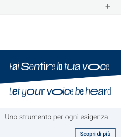
Uno strumento per ogni esigenza
Scopri di più