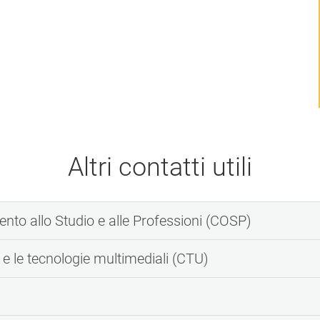
Altri contatti utili
ento allo Studio e alle Professioni (COSP)
 e le tecnologie multimediali (CTU)