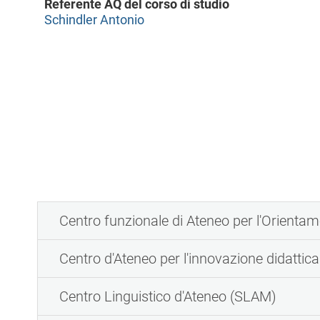
Referente AQ del corso di studio
l
Schindler Antonio
e
Centro funzionale di Ateneo per l'Orientam
Centro d'Ateneo per l'innovazione didattica
Centro Linguistico d'Ateneo (SLAM)